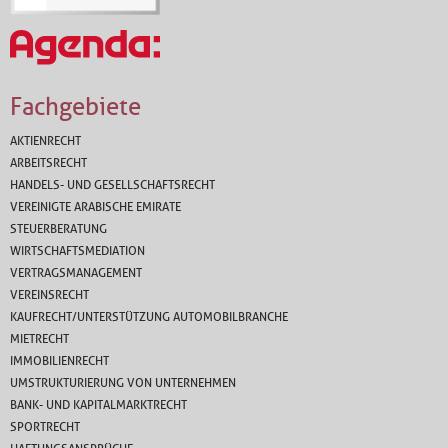
Fachgebiete
AKTIENRECHT
ARBEITSRECHT
HANDELS- UND GESELLSCHAFTSRECHT
VEREINIGTE ARABISCHE EMIRATE
STEUERBERATUNG
WIRTSCHAFTSMEDIATION
VERTRAGSMANAGEMENT
VEREINSRECHT
KAUFRECHT/UNTERSTÜTZUNG AUTOMOBILBRANCHE
MIETRECHT
IMMOBILIENRECHT
UMSTRUKTURIERUNG VON UNTERNEHMEN
BANK- UND KAPITALMARKTRECHT
SPORTRECHT