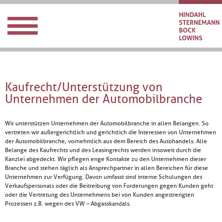
Kaufrecht/Unterstützung von
Unternehmen der Automobilbranche
Wir unterstützen Unternehmen der Automobilbranche in allen Belangen. So
vertreten wir außergerichtlich und gerichtlich die Interessen von Unternehmen
der Automobilbranche, vornehmlich aus dem Bereich des Autohandels. Alle
Belange des Kaufrechts und des Leasingrechts werden insoweit durch die
Kanzlei abgedeckt. Wir pflegen enge Kontakte zu den Unternehmen dieser
Branche und stehen täglich als Ansprechpartner in allen Bereichen für diese
Unternehmen zur Verfügung. Davon umfasst sind interne Schulungen des
Verkaufspersonals oder die Beitreibung von Forderungen gegen Kunden geht
oder die Vertretung des Unternehmens bei von Kunden angestrengten
Prozessen z.B. wegen des VW – Abgasskandals.