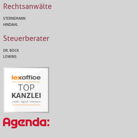
Rechtsanwälte
STERNEMANN
HINDAHL
Steuerberater
DR. BOCK
LOWINS