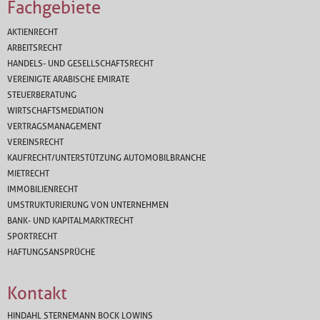
Fachgebiete
AKTIENRECHT
ARBEITSRECHT
HANDELS- UND GESELLSCHAFTSRECHT
VEREINIGTE ARABISCHE EMIRATE
STEUERBERATUNG
WIRTSCHAFTSMEDIATION
VERTRAGSMANAGEMENT
VEREINSRECHT
KAUFRECHT/UNTERSTÜTZUNG AUTOMOBILBRANCHE
MIETRECHT
IMMOBILIENRECHT
UMSTRUKTURIERUNG VON UNTERNEHMEN
BANK- UND KAPITALMARKTRECHT
SPORTRECHT
HAFTUNGSANSPRÜCHE
Kontakt
HINDAHL STERNEMANN BOCK LOWINS