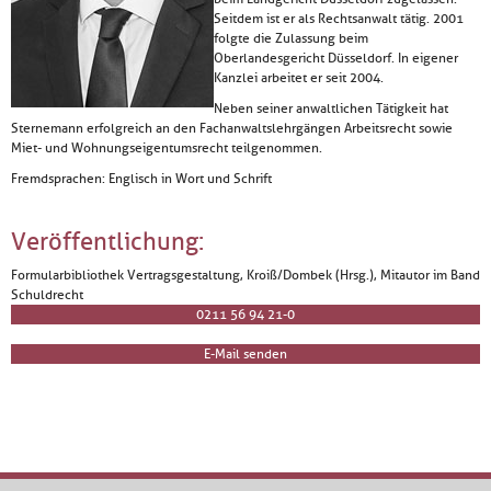
Seitdem ist er als Rechtsanwalt tätig. 2001
folgte die Zulassung beim
Oberlandesgericht Düsseldorf. In eigener
Kanzlei arbeitet er seit 2004.
Neben seiner anwaltlichen Tätigkeit hat
Sternemann erfolgreich an den Fachanwaltslehrgängen Arbeitsrecht sowie
Miet- und Wohnungseigentumsrecht teilgenommen.
Fremdsprachen: Englisch in Wort und Schrift
Veröffentlichung:
Formularbibliothek Vertragsgestaltung, Kroiß/Dombek (Hrsg.), Mitautor im Band
Schuldrecht
0211 56 94 21-0
E-Mail senden