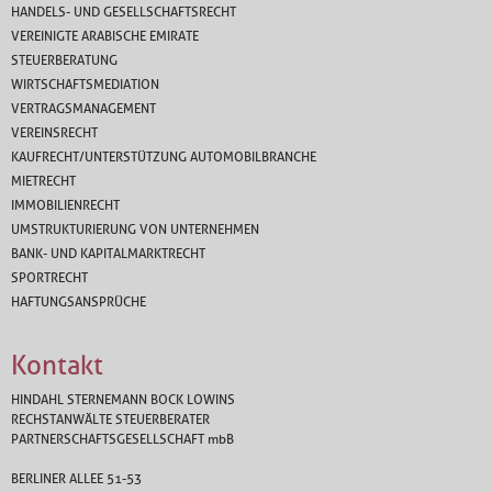
HANDELS- UND GESELLSCHAFTSRECHT
VEREINIGTE ARABISCHE EMIRATE
STEUERBERATUNG
WIRTSCHAFTSMEDIATION
VERTRAGSMANAGEMENT
VEREINSRECHT
KAUFRECHT/UNTERSTÜTZUNG AUTOMOBILBRANCHE
MIETRECHT
IMMOBILIENRECHT
UMSTRUKTURIERUNG VON UNTERNEHMEN
BANK- UND KAPITALMARKTRECHT
SPORTRECHT
HAFTUNGSANSPRÜCHE
Kontakt
HINDAHL STERNEMANN BOCK LOWINS
RECHSTANWÄLTE STEUERBERATER
PARTNERSCHAFTSGESELLSCHAFT
mbB
BERLINER ALLEE 51-53