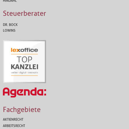
HINDAHL
Steuerberater
DR. BOCK
LOWINS
Fachgebiete
AKTIENRECHT
ARBEITSRECHT