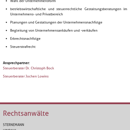
Wahl der Unternehmensform
betriebswirtschaftliche und steuerrechtliche Gestaltungsberatungen im
Unternehmens- und Privatbereich
Planungen und Gestaltungen der Unternehmensnachfolge
Begleitung von Unternehmensankäufen und -verkäufen
Erbrechtsnachfolge
Steuerstrafrecht
Ansprechpartner:
Steuerberater Dr. Christoph Bock
Steuerberater Jochen Lowins
Rechtsanwälte
STERNEMANN