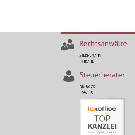
Rechtsanwälte
STERNEMANN
HINDAHL
Steuerberater
DR. BOCK
LOWINS