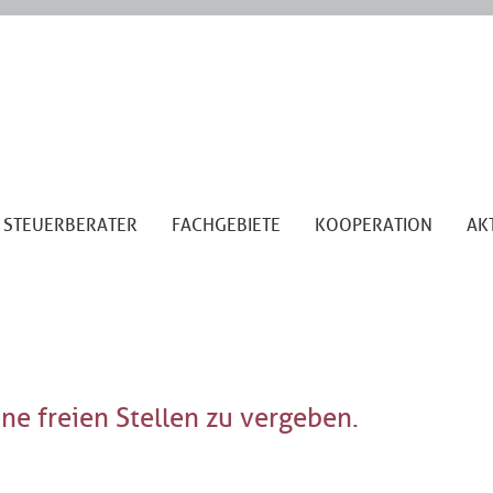
STEUERBERATER
FACHGEBIETE
KOOPERATION
AK
ine freien Stellen zu vergeben.