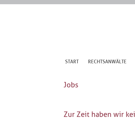
START
RECHTSANWÄLTE
Jobs
Zur Zeit haben wir ke