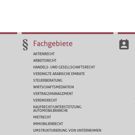
Fachgebiete
AKTIENRECHT
ARBEITSRECHT
HANDELS- UND GESELLSCHAFTSRECHT
VEREINIGTE ARABISCHE EMIRATE
STEUERBERATUNG
WIRTSCHAFTSMEDIATION
VERTRAGSMANAGEMENT
VEREINSRECHT
KAUFRECHT/UNTERSTÜTZUNG
AUTOMOBILBRANCHE
MIETRECHT
IMMOBILIENRECHT
UMSTRUKTURIERUNG VON UNTERNEHMEN