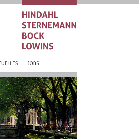
TUELLES
JOBS