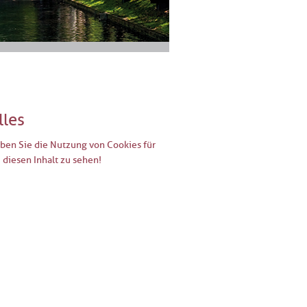
lles
uben Sie die Nutzung von Cookies für
diesen Inhalt zu sehen!