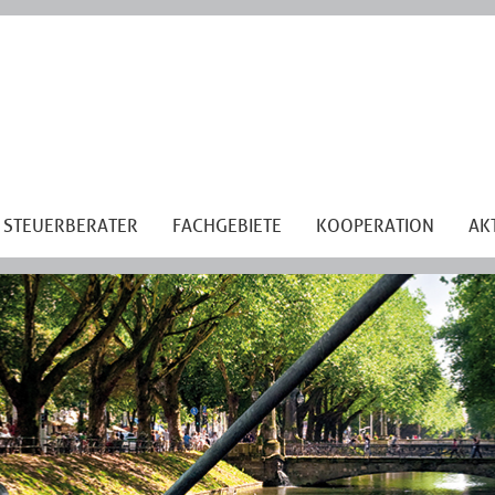
STEUERBERATER
FACHGEBIETE
KOOPERATION
AK