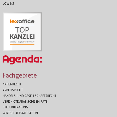
LOWINS
Fachgebiete
AKTIENRECHT
ARBEITSRECHT
HANDELS- UND GESELLSCHAFTSRECHT
VEREINIGTE ARABISCHE EMIRATE
STEUERBERATUNG
WIRTSCHAFTSMEDIATION