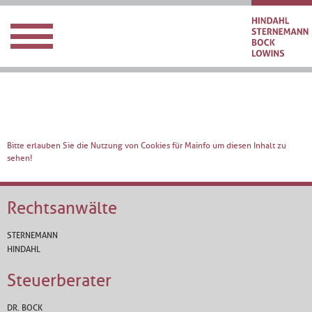
Bitte erlauben Sie die Nutzung von Cookies für Mainfo um diesen Inhalt zu
sehen!
Rechtsanwälte
STERNEMANN
HINDAHL
Steuerberater
DR. BOCK